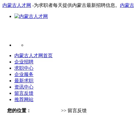
内蒙古人才网
-为求职者每天提供内蒙古最新招聘信息。
内蒙
内蒙古人才网首页
企业招聘
求职中心
企业服务
最新求职
资讯中心
留言反馈
推荐网站
您的位置：
内蒙古人才网
>> 留言反馈